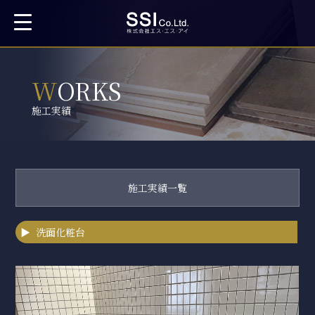
WORKS
施工実績
施工実績一覧
オーダーメイドキッチン
洗面化粧台
オーダーメイド家具
キッチンリフォーム