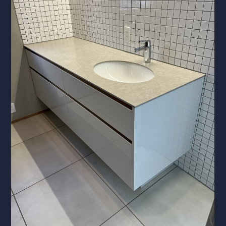
洗面化粧台