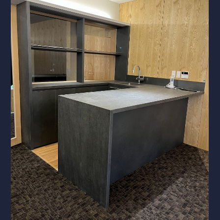
洗面化粧台