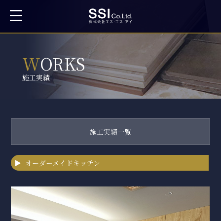
WORKS
施工実績
施工実績一覧
オーダーメイドキッチン
オーダーメイドキッチン
オーダーメイド家具
キッチンリフォーム